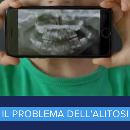
IL PROBLEMA DELL'ALITOSI