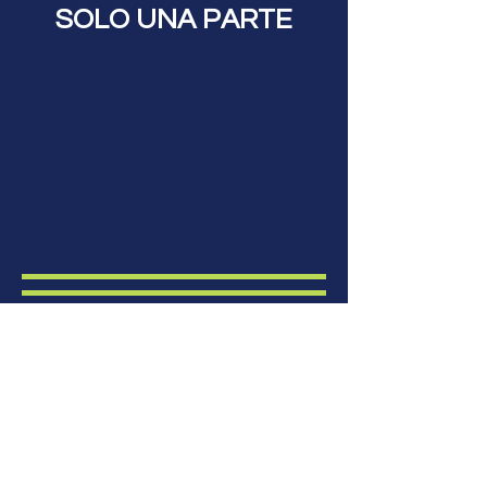
SOLO UNA PARTE