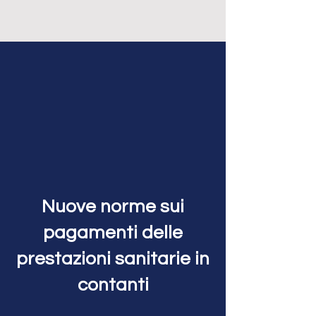
Nuove norme sui
pagamenti delle
prestazioni sanitarie in
contanti