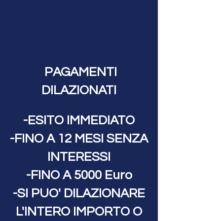
PAGAMENTI
DILAZIONATI
-ESITO IMMEDIATO
-FINO A 12 MESI SENZA
INTERESSI
-FINO A 5000 Euro
-SI PUO' DILAZIONARE
L'INTERO IMPORTO O