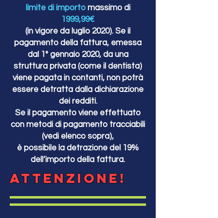
limite di importo
massimo di
1999,99€
(in vigore da luglio 2020). Se il
pagamento della fattura, emessa
dal 1° gennaio 2020, da una
struttura privata (come il dentista)
viene pagata in contanti, non potrà
essere detratta dalla dichiarazione
dei redditi.
Se il pagamento viene effettuato
con metodi di pagamento tracciabili
(vedi elenco sopra),
è possibile la detrazione del 19%
dell’importo della fattura.
ATTENZIONE!