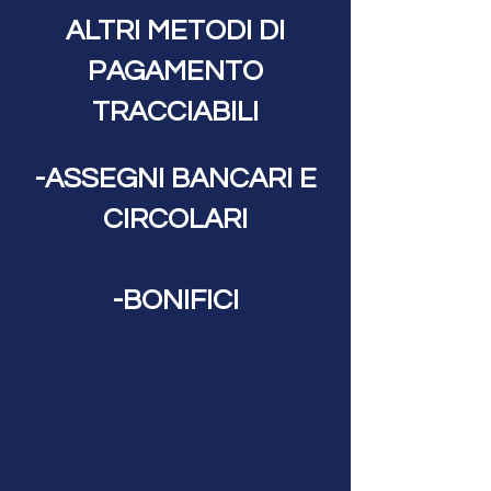
ALTRI METODI DI
PAGAMENTO
TRACCIABILI
-ASSEGNI BANCARI E
CIRCOLARI
-BONIFICI